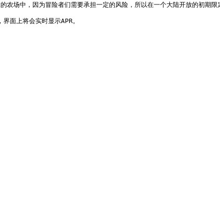
星球的农场中，因为冒险者们需要承担一定的风险，所以在一个大陆开放的初期限定
，界面上将会实时显示APR。
