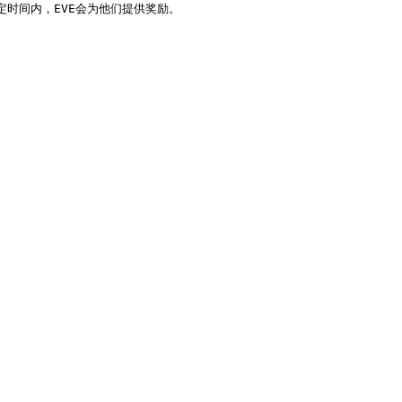
时间内，EVE会为他们提供奖励。
