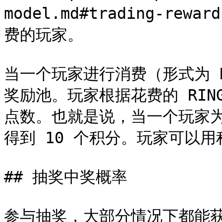
model.md#trading-re
费的玩家。

当一个玩家进行消费（形式为 
奖励池。玩家根据花费的 RIN
点数。也就是说，当一个玩家为系
得到 10 个积分。玩家可以用
## 抽奖中奖概率

参与抽奖，大部分情况下都能获