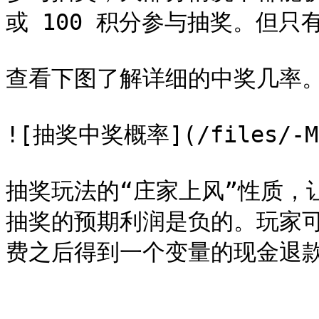
或 100 积分参与抽奖。但只有
查看下图了解详细的中奖几率。
![抽奖中奖概率](/files/-MOU
抽奖玩法的“庄家上风”性质，
抽奖的预期利润是负的。玩家