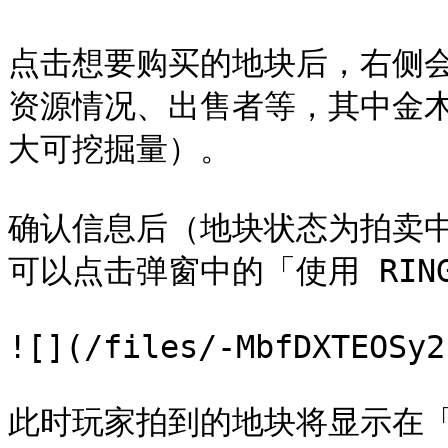
点击想要购买的地块后，右侧
资源情况、出售者等，其中金
大可挖掘量）。

确认信息后（地块状态为拍卖
可以点击弹窗中的「使用 RIN
![](/files/-MbfDXTEOSy2
此时玩家拍到的地块将显示在「