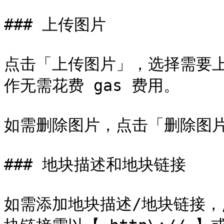
### 上传图片

点击「上传图片」，选择需要上
作无需花费 gas 费用。

如需删除图片，点击「删除图片
### 地块描述和地块链接

如需添加地块描述/地块链接