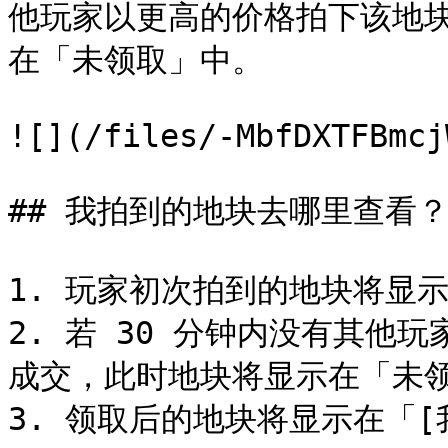
他玩家以更高的价格拍下该地
在「未领取」中。

![](/files/-MbfDXTFBmcj
## 我拍到的地块去哪里查看？
1. 玩家初次拍到的地块将显示
2. 若 30 分钟内没有其他
成交，此时地块将显示在「未领
3. 领取后的地块将显示在「[