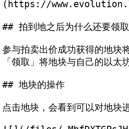
(https://www.evolution
## 拍到地之后为什么还要领取
参与拍卖出价成功获得的地块
「领取」将地块与自己的以太坊
## 地块的操作

点击地块，会看到可以对地块进