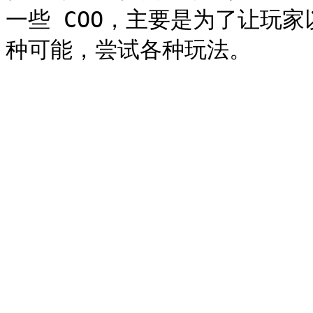
一些 COO，主要是为了让玩