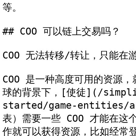
等。

## COO 可以链上交易吗？

COO 无法转移/转让，只能在
COO 是一种高度可用的资源
球的背景下，[使徒](/simplifi
started/game-entitie
表）需要一些 COO 才能在
作就可以获得资源，比如经常