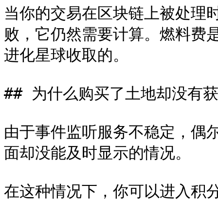
当你的交易在区块链上被处理
败，它仍然需要计算。燃料费
进化星球收取的。

## 为什么购买了土地却没有获
由于事件监听服务不稳定，偶
面却没能及时显示的情况。

在这种情况下，你可以进入积分