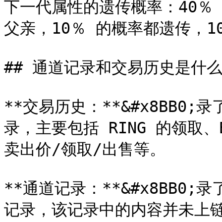
下一代属性的遗传概率：40％
父亲，10％ 的概率都遗传，1
## 通道记录和交易历史是什么
**交易历史：**&#x8BB
录，主要包括 RING 的领取、
卖出价/领取/出售等。

**通道记录：**&#x8BB
记录，该记录中的内容并未上