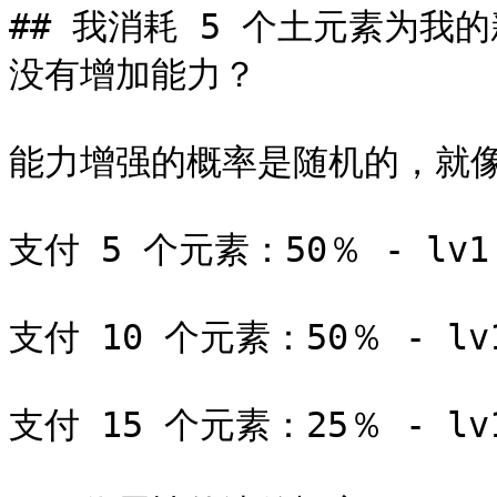
## 我消耗 5 个土元素为
没有增加能力？

能力增强的概率是随机的，就像
支付 5 个元素：50％ - lv1，
支付 10 个元素：50％ - lv1
支付 15 个元素：25％ - lv1