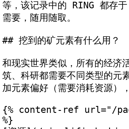
等，该记录中的 RING 都存
需要，随用随取。

## 挖到的矿元素有什么用？

和现实世界类似，所有的经济
筑、科研都需要不同类型的元
加元素偏好（需要消耗资源），
{% content-ref url="/pa
%}
