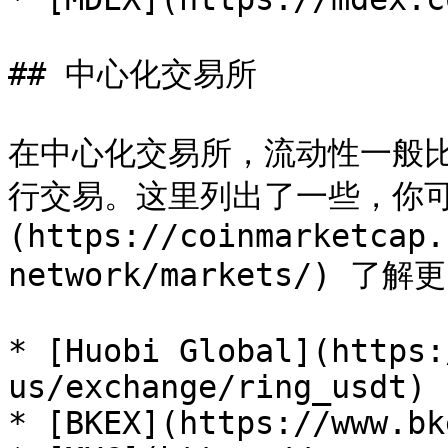
## 中心化交易所

在中心化交易所，流动性一般
行交易。这里列出了一些，你可以查询
(https://coinmarketcap.
network/markets/) 了
* [Huobi Global](https:
us/exchange/ring_usdt)

* [BKEX](https://www.bk