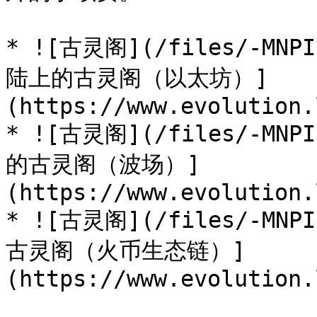
* ![古灵阁](/files/-MNP
陆上的古灵阁（以太坊）]
(https://www.evolution.
* ![古灵阁](/files/-MNP
的古灵阁（波场）]
(https://www.evolution.
* ![古灵阁](/files/-MNP
古灵阁（火币生态链）]
(https://www.evolution.