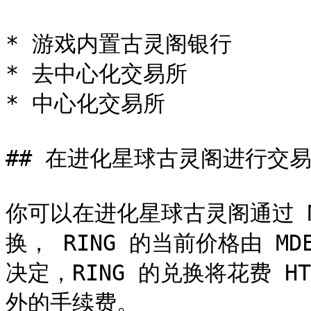
* 游戏内置古灵阁银行

* 去中心化交易所

* 中心化交易所

## 在进化星球古灵阁进行交易
你可以在进化星球古灵阁通过 MD
换， RING 的当前价格由 
决定，RING 的兑换将花费 
外的手续费。
