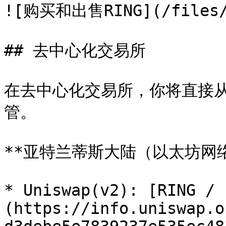
![购买和出售RING](/files/-
## 去中心化交易所

在去中心化交易所，你将直接
管。

**亚特兰蒂斯大陆（以太坊网络）
* Uniswap(v2): [RING / 
(https://info.uniswap.o