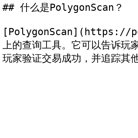
## 什么是PolygonScan？

[PolygonScan](https:/
上的查询工具。它可以告诉玩