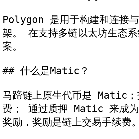
Polygon 是用于构建和连
架。 在支持多链以太坊生态
案。

## 什么是Matic？

马蹄链上原生代币是 Matic；
费； 通过质押 Matic 来
奖励，奖励是链上交易手续费。