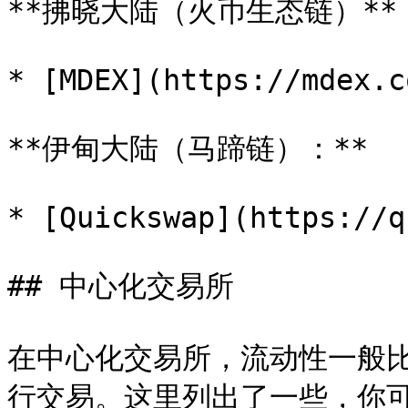
**拂晓大陆（火币生态链）**：
* [MDEX](https://mdex.c
**伊甸大陆（马蹄链）：**

* [Quickswap](https://q
## 中心化交易所

在中心化交易所，流动性一般
行交易。这里列出了一些，你可以查询