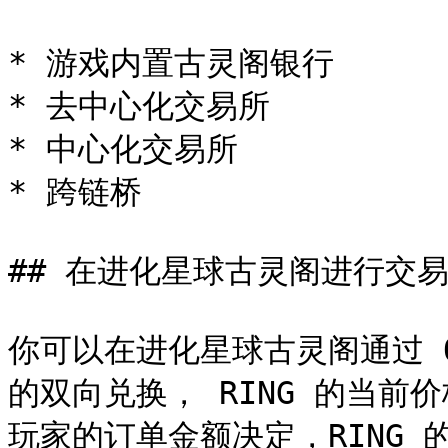
* 游戏内置古灵阁银行

* 去中心化交易所

* 中心化交易所

* 跨链桥

## 在进化星球古灵阁进行交易
你可以在进化星球古灵阁通过 Quic
的双向兑换， RING 的当前价
玩家的订单金额决定，RING 